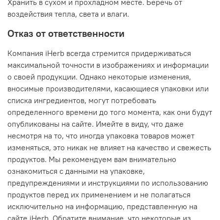
Хранить в сухом и прохладном месте. Беречь от
воздействия тепла, света и влаги.
Отказ от ответственности
Компания iHerb всегда стремится придерживаться
максимальной точности в изображениях и информации
о своей продукции. Однако некоторые изменения,
вносимые производителями, касающиеся упаковки или
списка ингредиентов, могут потребовать
определенного времени до того момента, как они будут
опубликованы на сайте. Имейте в виду, что даже
несмотря на то, что иногда упаковка товаров может
изменяться, это никак не влияет на качество и свежесть
продуктов. Мы рекомендуем вам внимательно
ознакомиться с данными на упаковке,
предупреждениями и инструкциями по использованию
продуктов перед их применением и не полагаться
исключительно на информацию, представленную на
сайте iHerb. Обратите внимание, что некоторые из