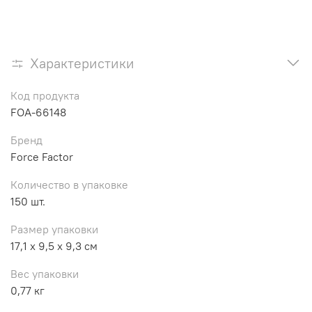
Характеристики
Код продукта
FOA-66148
Бренд
Force Factor
Количество в упаковке
150 шт.
Размер упаковки
17,1 x 9,5 x 9,3 см
Вес упаковки
0,77 кг