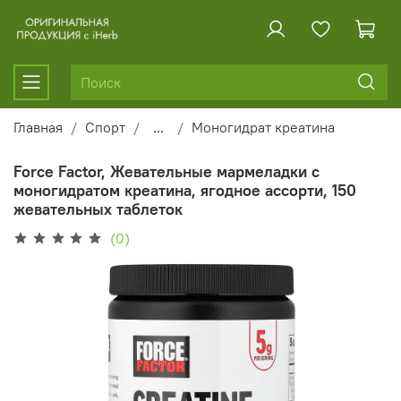
Главная
Спорт
...
Моногидрат креатина
Force Factor, Жевательные мармеладки с
моногидратом креатина, ягодное ассорти, 150
жевательных таблеток
(0)