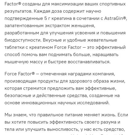
Factor® созданы для максимизации ваших спортивных
результатов. Каждая доза содержит научно
подтвержденные 5 г креатина в сочетании с AstraGin®,
запатентованным экстрактом женьшеня,
разработанным для улучшения усвоения и повышения
биодоступности. Вкусные и удобные жевательные
таблетки с креатином Force Factor — это эффективный
способ помочь вам поднимать больше, наращивать
мышечную массу и быстрее восстанавливаться.
Force Factor® — отмеченная наградами компания,
производящая продукты для здорового образа жизни,
которая стремится предложить вам эффективные,
безопасные и действенные средства, созданные на
основе инновационных научных исследований.
Мы знаем, что правильное питание меняет жизнь. Если
вы хотите повысить эффективность своего разума и
тела или улучшить выносливость, у нас есть средство,