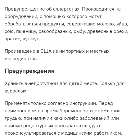
Предупреждение об аллергенах. Производится на
оборудовании, с помощью которого могут
обрабатываться продукты, содержащие молоко, яйца,
сою, пшеницу, ракообразных, рыбу, древесные орехи,
арахис, кунжут.
Произведено в США из импортных и местных
ингредиентов.
Предупреждения
Хранить в недоступном для детей месте. Только для
взрослых.
Применять только согласно инструкции. Перед
применением во время беременности, кормления
грудью, при наличии каких-либо заболеваний или
приеме рецептурных препаратов следует
проконсультироваться с медицинским работником.