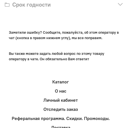
Срок годности
Заметили ошибку? Сообщите, пожалуйста, об этом оператору в
чат (кнопка в правом нижнем углу), мы все поправим.
Вы также можете задать любой вопрос по этому товару
оператору в чате. Он обязательно Вам ответит
Каталог
О нас
Личный кабинет
Отследить заказ
Реферальная программа. Скидки. Промокоды.
Доставка