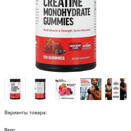
Варианты товара:
Вкус: