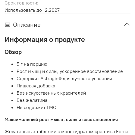
Срок годности:
Использовать до 12.2027
Описание
Информация о продукте
Обзор
5 г на порцию
Рост мышц и силы, ускоренное восстановление
Содержит Astragin® для лучшего усвоения
Пищевая добавка
Без искусственных красителей
Без желатина
Не содержит ГМО
Максимальный рост мышц, силы и восстановления
Жевательные таблетки с моногидратом креатина Force