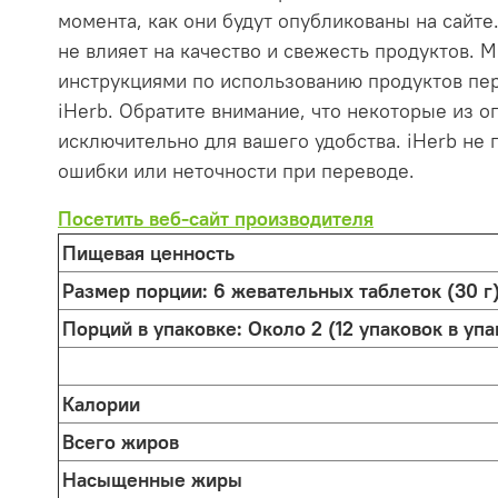
момента, как они будут опубликованы на сайте.
не влияет на качество и свежесть продуктов.
инструкциями по использованию продуктов пер
iHerb. Обратите внимание, что некоторые из 
исключительно для вашего удобства. iHerb не 
ошибки или неточности при переводе.
Посетить веб-сайт производителя
Пищевая ценность
Размер порции:
6 жевательных таблеток (30 г
Порций в упаковке:
Около 2 (12 упаковок в упа
Калории
Всего жиров
Насыщенные жиры