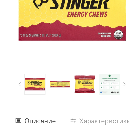
Описание
Характеристик