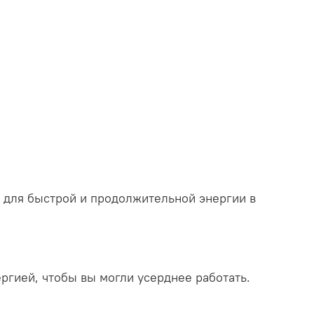
 для быстрой и продолжительной энергии в
ергией, чтобы вы могли усерднее работать.