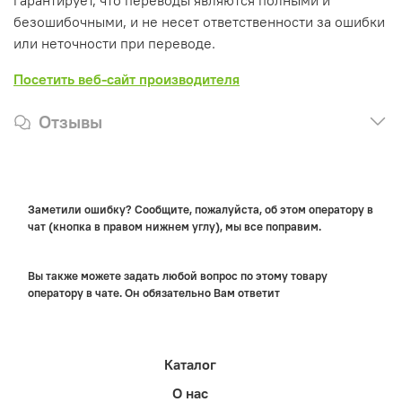
гарантирует, что переводы являются полными и
безошибочными, и не несет ответственности за ошибки
или неточности при переводе.
Посетить веб-сайт производителя
Отзывы
Заметили ошибку? Сообщите, пожалуйста, об этом оператору в
чат (кнопка в правом нижнем углу), мы все поправим.
Вы также можете задать любой вопрос по этому товару
оператору в чате. Он обязательно Вам ответит
Каталог
О нас