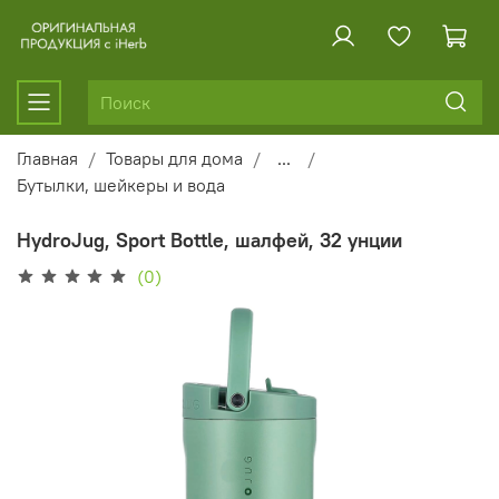
Главная
Товары для дома
...
Бутылки, шейкеры и вода
HydroJug, Sport Bottle, шалфей, 32 унции
(0)