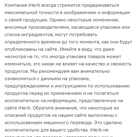
Компания iHerb всегда стремится придерживаться
максимальной точности в изображениях и информации
о своей продукции. Однако некоторые изменения,
вносимые производителями, касающиеся упаковки или
списка ингредиентов, могут потребовать
определенного времени до того момента, как они будут
опубликованы на сайте. Имейте в виду, что даже
несмотря на то, что иногда упаковка товаров может
изменяться, это никак не влияет на качество и свежесть
продуктов. Мы рекомендуем вам внимательно
ознакомиться с данными на упаковке,
предупреждениями и инструкциями по использованию
продуктов перед их применением и не полагаться
исключительно на информацию, представленную на
сайте iHerb. Обратите внимание, что некоторые из
описаний продуктов на нашем сайте выполнены с
использованием машинного перевода. Это сделано
исключительно для вашего удобства. iHerb не