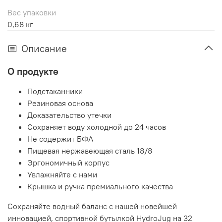
Вес упаковки
0,68 кг
Описание
О продукте
Подстаканники
Резиновая основа
Доказательство утечки
Сохраняет воду холодной до 24 часов
Не содержит БФА
Пищевая нержавеющая сталь 18/8
Эргономичный корпус
Увлажняйте с нами
Крышка и ручка премиального качества
Сохраняйте водный баланс с нашей новейшей
инновацией, спортивной бутылкой HydroJug на 32