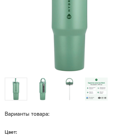
Варианты товара:
Цвет: