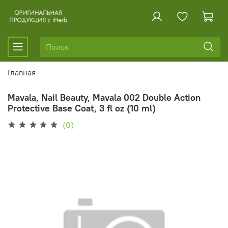
Главная
Mavala, Nail Beauty, Mavala 002 Double Action
Protective Base Coat, 3 fl oz (10 ml)
(0)