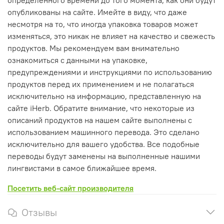
опубликованы на сайте. Имейте в виду, что даже
несмотря на то, что иногда упаковка товаров может
изменяться, это никак не влияет на качество и свежесть
продуктов. Мы рекомендуем вам внимательно
ознакомиться с данными на упаковке,
предупреждениями и инструкциями по использованию
продуктов перед их применением и не полагаться
исключительно на информацию, представленную на
сайте iHerb. Обратите внимание, что некоторые из
описаний продуктов на нашем сайте выполнены с
использованием машинного перевода. Это сделано
исключительно для вашего удобства. Все подобные
переводы будут заменены на выполненные нашими
лингвистами в самое ближайшее время.
Посетить веб-сайт производителя
Отзывы