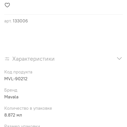
арт.
133006
Характеристики
Код продукта
MVL-90212
Бренд
Mavala
Количество в упаковке
8.872 мл
Размер упаковки