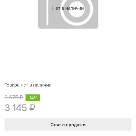
Нет в наличии
Товара нет в наличии
3 675 ₽
-14%
3 145 ₽
Снят с продажи