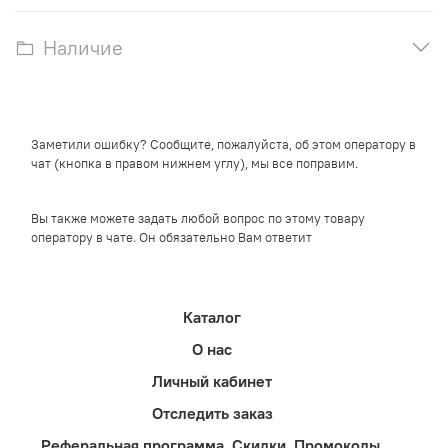
Наличие
Заметили ошибку? Сообщите, пожалуйста, об этом оператору в
чат (кнопка в правом нижнем углу), мы все поправим.
Вы также можете задать любой вопрос по этому товару
оператору в чате. Он обязательно Вам ответит
Каталог
О нас
Личный кабинет
Отследить заказ
Реферальная программа. Скидки. Промокоды.