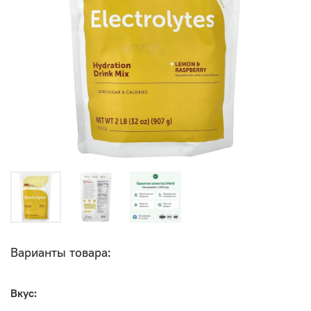
Варианты товара:
Вкус: