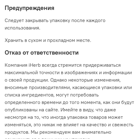
Предупреждения
Следует закрывать упаковку после каждого
использования.
Хранить в сухом и прохладном месте.
Отказ от ответственности
Компания iHerb всегда стремится придерживаться
максимальной точности в изображениях и информации
о своей продукции. Однако некоторые изменения,
вносимые производителями, касающиеся упаковки или
списка ингредиентов, могут потребовать
определенного времени до того момента, как они будут
опубликованы на сайте. Имейте в виду, что даже
несмотря на то, что иногда упаковка товаров может
изменяться, это никак не влияет на качество и свежесть
продуктов. Мы рекомендуем вам внимательно