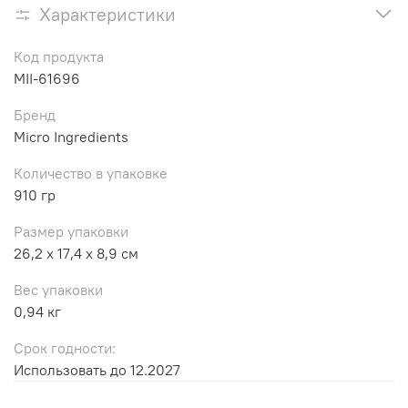
Характеристики
Код продукта
MII-61696
Бренд
Micro Ingredients
Количество в упаковке
910 гр
Размер упаковки
26,2 x 17,4 x 8,9 см
Вес упаковки
0,94 кг
Срок годности:
Использовать до 12.2027