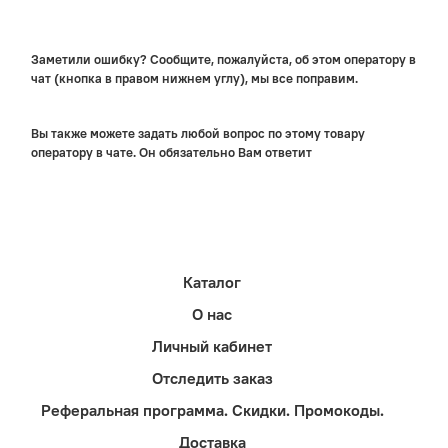
Заметили ошибку? Сообщите, пожалуйста, об этом оператору в
чат (кнопка в правом нижнем углу), мы все поправим.
Вы также можете задать любой вопрос по этому товару
оператору в чате. Он обязательно Вам ответит
Каталог
О нас
Личный кабинет
Отследить заказ
Реферальная программа. Скидки. Промокоды.
Доставка