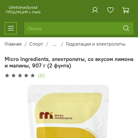
Главная
Спорт
...
Гидратация и электролиты
Micro Ingredients, электролиты, со вкусом лимона
и малины, 907 г (2 фунта)
(0)