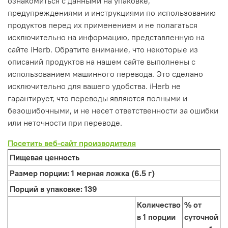
ознакомиться с данными на упаковке,
предупреждениями и инструкциями по использованию
продуктов перед их применением и не полагаться
исключительно на информацию, представленную на
сайте iHerb. Обратите внимание, что некоторые из
описаний продуктов на нашем сайте выполнены с
использованием машинного перевода. Это сделано
исключительно для вашего удобства. iHerb не
гарантирует, что переводы являются полными и
безошибочными, и не несет ответственности за ошибки
или неточности при переводе.
Посетить веб-сайт производителя
Пищевая ценность
Размер порции:
1 мерная ложка (6.5 г)
Порций в упаковке:
139
Количество
% от
в 1 порции
суточной