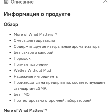
Описание
Информация о продукте
Обзор
More of What Matters™
Смесь для гидратации
Содержит другие натуральные ароматизаторы
Без сахара и калорий
Порошок
Прямые источники
Welles Without Mud
Надежные ингредиенты
Производится на предприятии, соответствующем
стандартам cGMP.
Без ГМО
Протестировано сторонней лабораторией
More of What Matters™