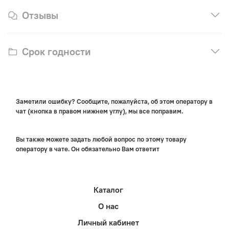
Отзывы
Срок годности
Заметили ошибку? Сообщите, пожалуйста, об этом оператору в
чат (кнопка в правом нижнем углу), мы все поправим.
Вы также можете задать любой вопрос по этому товару
оператору в чате. Он обязательно Вам ответит
Каталог
О нас
Личный кабинет