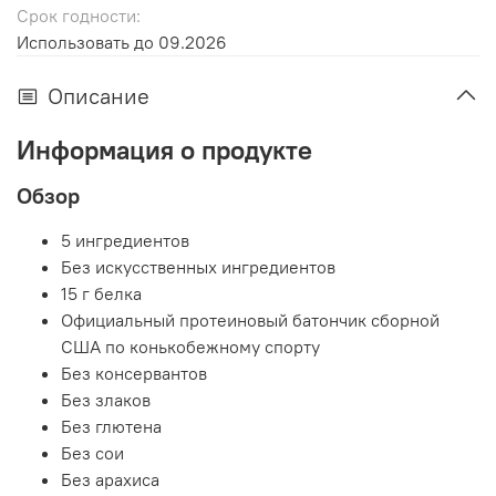
Срок годности:
Использовать до 09.2026
Описание
Информация о продукте
Обзор
5 ингредиентов
Без искусственных ингредиентов
15 г белка
Официальный протеиновый батончик сборной
США по конькобежному спорту
Без консервантов
Без злаков
Без глютена
Без сои
Без арахиса