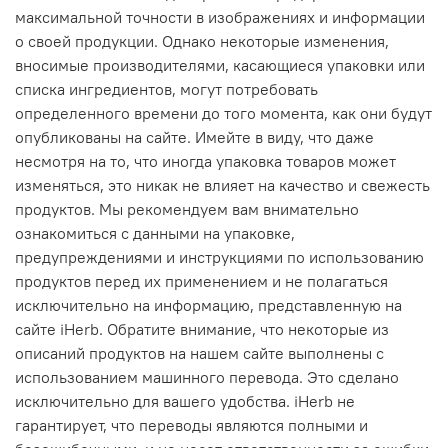
максимальной точности в изображениях и информации
о своей продукции. Однако некоторые изменения,
вносимые производителями, касающиеся упаковки или
списка ингредиентов, могут потребовать
определенного времени до того момента, как они будут
опубликованы на сайте. Имейте в виду, что даже
несмотря на то, что иногда упаковка товаров может
изменяться, это никак не влияет на качество и свежесть
продуктов. Мы рекомендуем вам внимательно
ознакомиться с данными на упаковке,
предупреждениями и инструкциями по использованию
продуктов перед их применением и не полагаться
исключительно на информацию, представленную на
сайте iHerb. Обратите внимание, что некоторые из
описаний продуктов на нашем сайте выполнены с
использованием машинного перевода. Это сделано
исключительно для вашего удобства. iHerb не
гарантирует, что переводы являются полными и