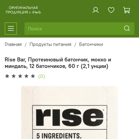
Главная
Продукты питания
Батончики
Rise Bar, Протеиновый батончик, мокко и
миндаль, 12 батончиков, 60 г (2,1 унции)
(0)