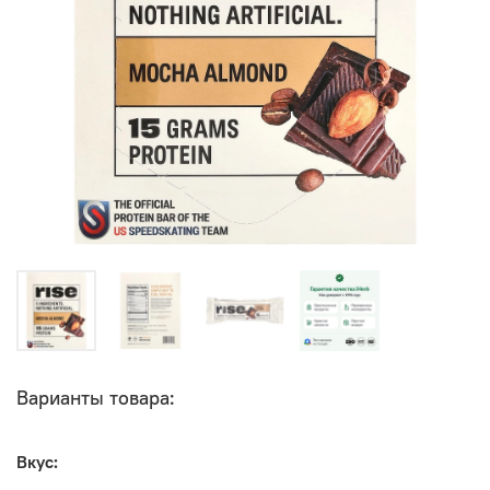
Варианты товара:
Вкус: