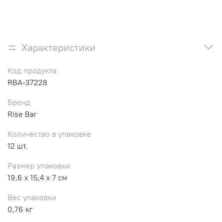
Характеристики
Код продукта
RBA-37228
Бренд
Rise Bar
Количество в упаковке
12 шт.
Размер упаковки
19,6 x 15,4 x 7 см
Вес упаковки
0,76 кг