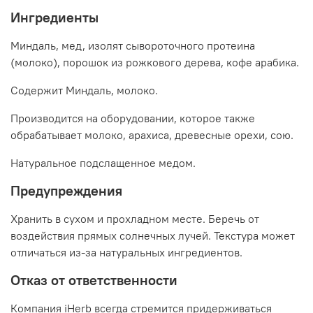
Ингредиенты
Миндаль, мед, изолят сывороточного протеина
(молоко), порошок из рожкового дерева, кофе арабика.
Содержит Миндаль, молоко.
Производится на оборудовании, которое также
обрабатывает молоко, арахиса, древесные орехи, сою.
Натуральное подслащенное медом.
Предупреждения
Хранить в сухом и прохладном месте. Беречь от
воздействия прямых солнечных лучей. Текстура может
отличаться из-за натуральных ингредиентов.
Отказ от ответственности
Компания iHerb всегда стремится придерживаться